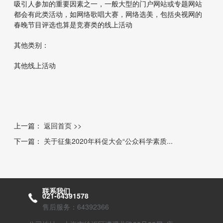
吸引人参加的重要因素之一，一般大型的门户网站或专题网站
都会有此类活动，如网络歌唱大赛，网络选美，包括央视网的
春晚节目评选也算是竞赛类的线上活动
其他类别：
其他线上活动
上一篇：
返回首页 >>
下一篇：
关于征集2020年科促大会“公众科学素质...
联系我们
021-64391578
售后服务：64392366