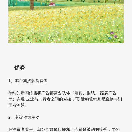
优势
1、零距离接触消费者
单纯的新闻传播和广告都需要载体（电视、报纸、 路牌广告
等）实现 企业与消费者之间的对接，而 活动营销则是直接与消
费者沟通。
2、变被动为主动
在消费者看来，单纯的媒体传播和广告都是被动的接受，而公