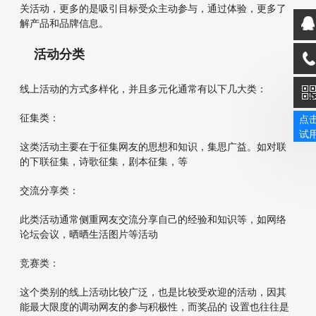
关活动，更多的是吸引目标受众主动参与，通过体验，更多了
解产品和品牌信息。
活动分类
线上活动的方式多样化，并且多元化通常有以下几大类：
征集类：
点
试
这类活动主要在于征集网友的思想和知识，集思广益。如对联
的下联征集，诗歌征集，剧本征集，等
交流分享类：
此类活动通常侧重网友交流分享自己的经验和知识等，如网络
论坛会议，晒晒生活图片等活动
竞赛类：
这个类别的线上活动比较广泛，也是比较受欢迎的活动，因其
能最大限度的调动网友的参与积极性，而奖品的 设置也往往是