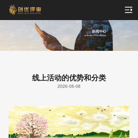
线上活动的优势和分类
2026-08-08